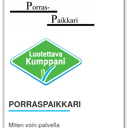
PORRASPAIKKARI
Miten voin palvella